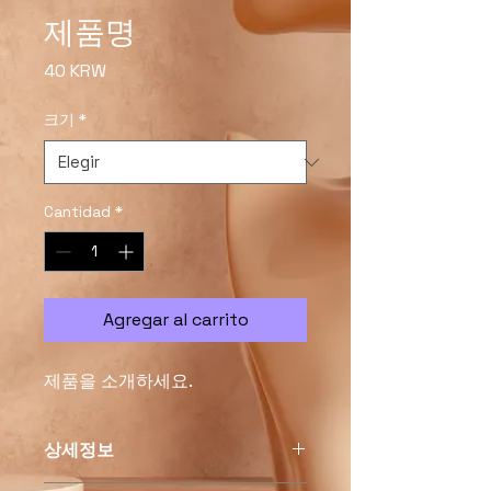
제품명
Precio
40 KRW
크기
*
Cantidad
*
Agregar al carrito
제품을 소개하세요.  
상세정보