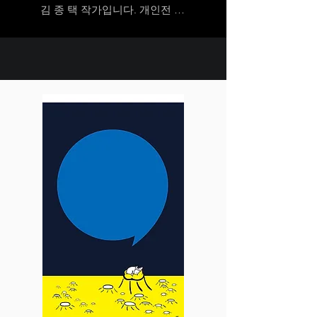
김 종 택 작가입니다. 개인전 8
회 단체전 100 여 회를 진행하
였고

현재 부산 미술 협회에서 청년 
위원장이라는 직책으로 지역의 
청년 미술가를 육성하는 프로
그램 등을 참여하고 있으며  부
산 독립 미술가 혐회의 회장으
로 활동을 하고 있습니다. 또한 
미술 대학을 지망하는 학생들
을 지도하며 본인의 작업을 병
행하며 진행하고 있습니다.

본인의 작업은 이전에는 매체
의 속성을 추구하며 내면적 의
미를 중심으로 작업을 이어갔
다가 최근 들어 자연 그대로의 
느낌을 손끝으로 표현해 가고 
있습니다.