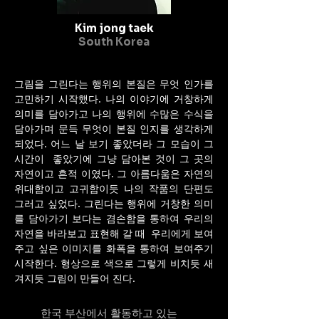
Kim jong taek
South Korea
그림을 그린다는 행위의 본질은 무엇 인가를
고민하기 시작했다. 나의 이야기에 거창하게
의미를 담아가고 나의 행위에 수많은 수식을
담아가며 문득 무엇이 본질 인지를 생각하게
되었다. 어느 날 보기 좋았더라 그 모습이 그
시간이 좋았기에 그냥 담아본 것이 그 곳의
자연이고 흔적 이였다. 그 아름다움은 자연의
위대함이고 고귀함이듯 나의 작품의 단편도
그러고 싶었다. 그린다는 행위에 거창한 의미
를 담아가기 보다는 겸손함을 통하여 우리의
자연을 바라보고 표현해 갈 때 우리에게 보여
주고 싶은 이미지를 화폭을 통하여 보여주기
시작한다. 형상으로 색으로 그렇게 비치듯 새
겨지듯 그림이 만들어 진다.
한국 부산에서 활동하고 있는 