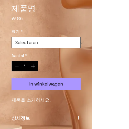
제품명
Prijs
₩ 85
크기
*
Aantal
*
In winkelwagen
제품을 소개하세요.  
상세정보