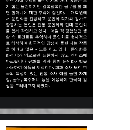
어린 시절 추억의 물건이기도 하다. 요즘은 보
기 힘든 물건이지만 알록달록한 골무를 볼 때
면 할머니에 대한 추억에 잠긴다. 대학원에
서 문인화를 전공하고 문인화 작가와 강사로
활동하는 본인은 전통 문인화와 현대 문인화
를 함께 작업하고 있다. 어릴 적 경험했던 생
활 속 물건들을 추억하며 문인화를 현대적으
로 해석하여 한국적인 감성이 물씬 나는 작품
을 하려고 많은 시도를 하고 있다. 문인화를
화선지와 먹으로만 표현하지 않고 캔버스에
아크릴이나 유화를 먹과 함께 문인화기법을
사용하여 작품을 제작한다. 회화 소재 또한 한
국의 특성이 있는 전통 소재 예를 들면 자개
장, 골무, 복주머니 등을 이용하여 한국적 감
성을 드러내고자 하였다.