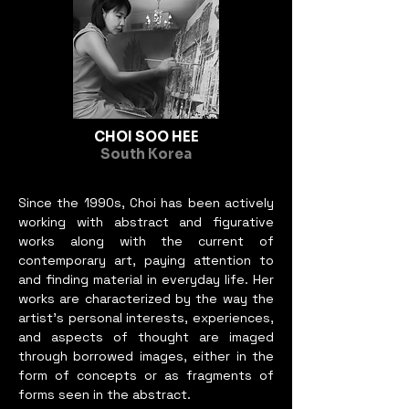
CHOI SOO HEE
South Korea
Since the 1990s, Choi has been actively
working with abstract and figurative
works along with the current of
contemporary art, paying attention to
and finding material in everyday life. Her
works are characterized by the way the
artist's personal interests, experiences,
and aspects of thought are imaged
through borrowed images, either in the
form of concepts or as fragments of
forms seen in the abstract.