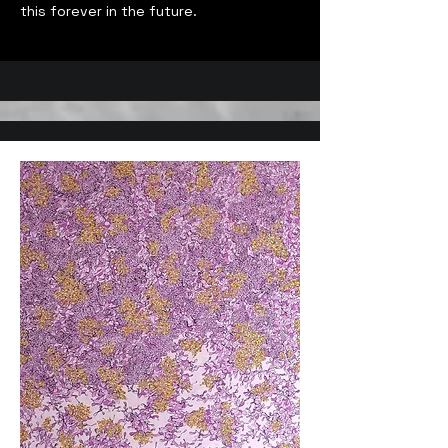
this forever in the future.