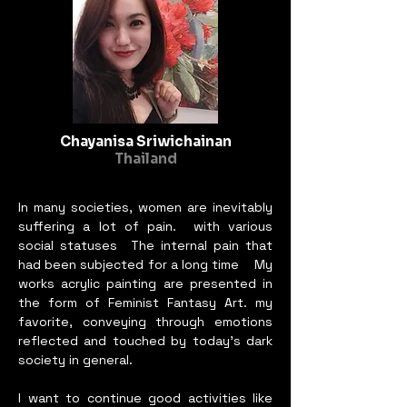
nominated for the German Palm 
Art Award.
Chayanisa Sriwichainan
Thailand
In many societies, women are inevitably
suffering a lot of pain. with various
social statuses The internal pain that
had been subjected for a long time My
works acrylic painting are presented in
the form of Feminist Fantasy Art. my
favorite, conveying through emotions
reflected and touched by today's dark
society in general.
I want to continue good activities like