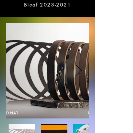
galleries in Busan.
Bieaf 2023-2021