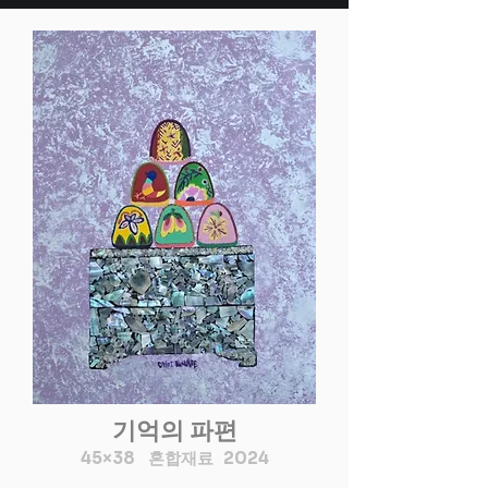
기억의 파편
45×38 혼합재료 2024