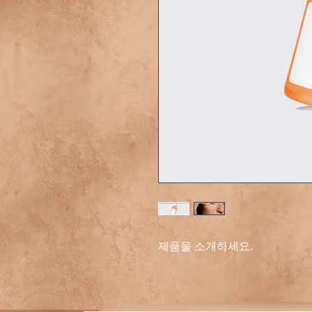
제품을 소개하세요.  