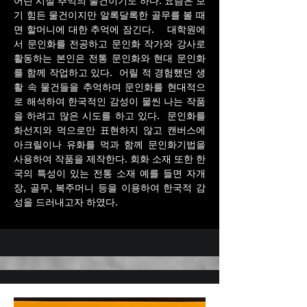
어린 시절 추억의 물건이기도 하다. 요즘은 보
기 힘든 물건이지만 알록달록한 골무를 볼 때
면 할머니에 대한 추억에 잠긴다. 대학원에
서 문인화를 전공하고 문인화 작가와 강사로
활동하는 본인은 전통 문인화와 현대 문인화
를 함께 작업하고 있다. 어릴 적 경험했던 생
활 속 물건들을 추억하며 문인화를 현대적으
로 해석하여 한국적인 감성이 물씬 나는 작품
을 하려고 많은 시도를 하고 있다. 문인화를
화선지와 먹으로만 표현하지 않고 캔버스에
아크릴이나 유화를 먹과 함께 문인화기법을
사용하여 작품을 제작한다. 회화 소재 또한 한
국의 특성이 있는 전통 소재 예를 들면 자개
장, 골무, 복주머니 등을 이용하여 한국적 감
성을 드러내고자 하였다.