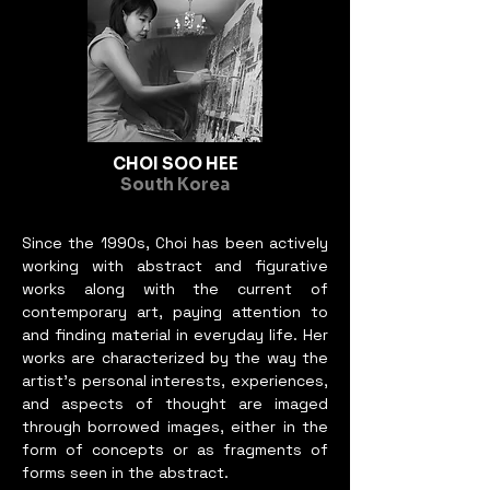
CHOI SOO HEE
South Korea
Since the 1990s, Choi has been actively
working with abstract and figurative
works along with the current of
contemporary art, paying attention to
and finding material in everyday life. Her
works are characterized by the way the
artist's personal interests, experiences,
and aspects of thought are imaged
through borrowed images, either in the
form of concepts or as fragments of
forms seen in the abstract.