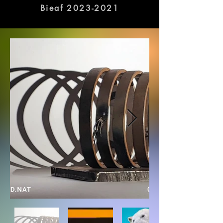
galleries in Busan.
Bieaf 2023-2021