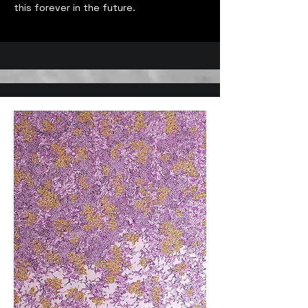
this forever in the future.