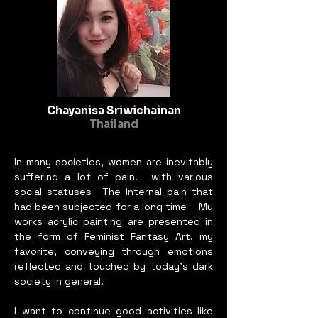
nominated for the German Palm 
Art Award.
Chayanisa Sriwichainan
Thailand
In many societies, women are inevitably
suffering a lot of pain. with various
social statuses The internal pain that
had been subjected for a long time My
works acrylic painting are presented in
the form of Feminist Fantasy Art. my
favorite, conveying through emotions
reflected and touched by today's dark
society in general.
I want to continue good activities like