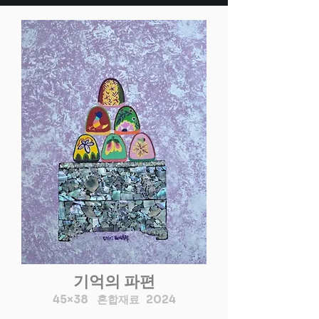
기억의 파편
45×38 혼합재료 2024