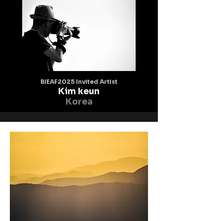
BIEAF2025 Invited Artist
Kim keun
Korea