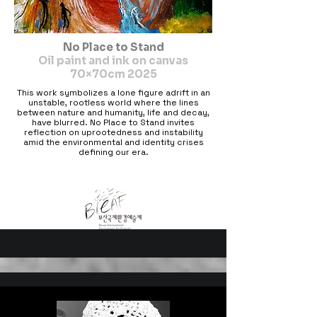
No Place to Stand
Oil paint and ink on canvas
70×70cm 2025
This work symbolizes a lone figure adrift in an
unstable, rootless world where the lines
between nature and humanity, life and decay,
have blurred. No Place to Stand invites
reflection on uprootedness and instability
amid the environmental and identity crises
defining our era.